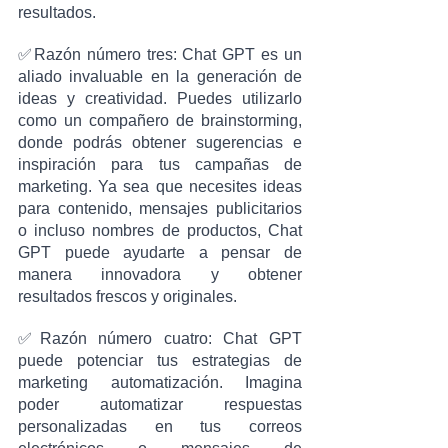
resultados.
✅Razón número tres: Chat GPT es un 
aliado invaluable en la generación de 
ideas y creatividad. Puedes utilizarlo 
como un compañero de brainstorming, 
donde podrás obtener sugerencias e 
inspiración para tus campañas de 
marketing. Ya sea que necesites ideas 
para contenido, mensajes publicitarios 
o incluso nombres de productos, Chat 
GPT puede ayudarte a pensar de 
manera innovadora y obtener 
resultados frescos y originales.
✅Razón número cuatro: Chat GPT 
puede potenciar tus estrategias de 
marketing automatización. Imagina 
poder automatizar respuestas 
personalizadas en tus correos 