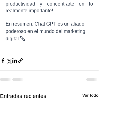
productividad y concentrarte en lo 
realmente importante!
En resumen, Chat GPT es un aliado 
poderoso en el mundo del marketing 
digital.🚀
Ver todo
Entradas recientes