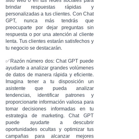
sitio web o en tus redes sociales para 
brindar respuestas rápidas y 
personalizadas a tus clientes. Con Chat 
GPT, nunca más tendrás que 
preocuparte por dejar preguntas sin 
respuesta o por una atención al cliente 
lenta. Tus clientes estarán satisfechos y 
tu negocio se destacarán.
✅Razón número dos: Chat GPT puede 
ayudarte a analizar grandes volúmenes 
de datos de manera rápida y eficiente. 
Imagina tener a tu disposición un 
asistente que pueda analizar 
tendencias, identificar patrones y 
proporcionarte información valiosa para 
tomar decisiones informadas en tu 
estrategia de marketing. Chat GPT 
puede ayudarte a descubrir 
oportunidades ocultas y optimizar tus 
campañas para alcanzar mejores 