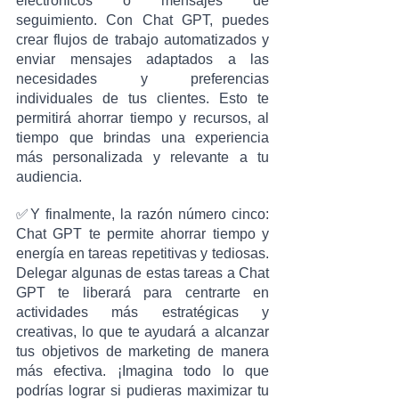
electrónicos o mensajes de 
seguimiento. Con Chat GPT, puedes 
crear flujos de trabajo automatizados y 
enviar mensajes adaptados a las 
necesidades y preferencias 
individuales de tus clientes. Esto te 
permitirá ahorrar tiempo y recursos, al 
tiempo que brindas una experiencia 
más personalizada y relevante a tu 
audiencia.
✅Y finalmente, la razón número cinco: 
Chat GPT te permite ahorrar tiempo y 
energía en tareas repetitivas y tediosas. 
Delegar algunas de estas tareas a Chat 
GPT te liberará para centrarte en 
actividades más estratégicas y 
creativas, lo que te ayudará a alcanzar 
tus objetivos de marketing de manera 
más efectiva. ¡Imagina todo lo que 
podrías lograr si pudieras maximizar tu 