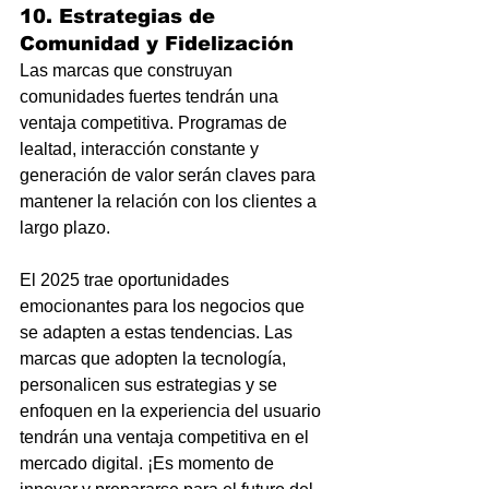
10. Estrategias de 
Comunidad y Fidelización
Las marcas que construyan 
comunidades fuertes tendrán una 
ventaja competitiva. Programas de 
lealtad, interacción constante y 
generación de valor serán claves para 
mantener la relación con los clientes a 
largo plazo.
El 2025 trae oportunidades 
emocionantes para los negocios que 
se adapten a estas tendencias. Las 
marcas que adopten la tecnología, 
personalicen sus estrategias y se 
enfoquen en la experiencia del usuario 
tendrán una ventaja competitiva en el 
mercado digital. ¡Es momento de 