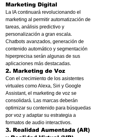
Marketing Digital
La IA continuará revolucionando el 
marketing al permitir automatización de 
tareas, análisis predictivo y 
personalización a gran escala. 
Chatbots avanzados, generación de 
contenido automático y segmentación 
hiperprecisa serán algunas de sus 
aplicaciones más destacadas.
2. Marketing de Voz
Con el crecimiento de los asistentes 
virtuales como Alexa, Siri y Google 
Assistant, el marketing de voz se 
consolidará. Las marcas deberán 
optimizar su contenido para búsquedas 
por voz y adaptar su estrategia a 
formatos de audio interactivos.
3. Realidad Aumentada (AR) 