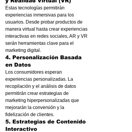
y Realidad Virtual (VR)
Estas tecnologías permitirán 
experiencias inmersivas para los 
usuarios. Desde probar productos de 
manera virtual hasta crear experiencias 
interactivas en redes sociales, AR y VR 
serán herramientas clave para el 
marketing digital.
4. Personalización Basada 
en Datos
Los consumidores esperan 
experiencias personalizadas. La 
recopilación y el análisis de datos 
permitirán crear estrategias de 
marketing hiperpersonalizadas que 
mejorarán la conversión y la 
fidelización de clientes.
5. Estrategias de Contenido 
Interactivo