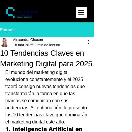
Entrada
Alexandra Chacón
18 mar 2025
2 min de lectura
10 Tendencias Claves en
Marketing Digital para 2025
El mundo del marketing digital 
evoluciona constantemente y el 2025 
traerá consigo nuevas tendencias que 
transformarán la forma en que las 
marcas se comunican con sus 
audiencias. A continuación, te presento 
las 10 tendencias clave que dominarán 
el marketing digital este año.
1. Inteligencia Artificial en 