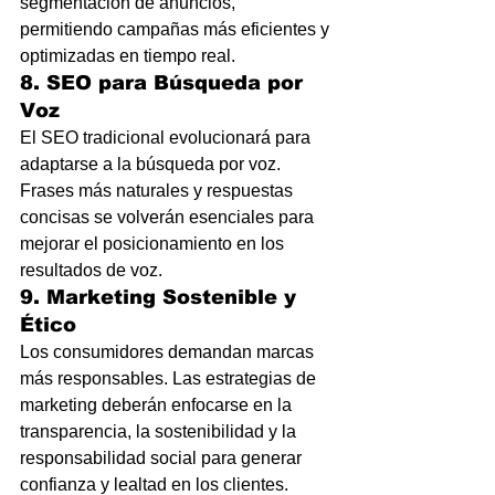
segmentación de anuncios, 
permitiendo campañas más eficientes y 
optimizadas en tiempo real.
8. SEO para Búsqueda por 
Voz
El SEO tradicional evolucionará para 
adaptarse a la búsqueda por voz. 
Frases más naturales y respuestas 
concisas se volverán esenciales para 
mejorar el posicionamiento en los 
resultados de voz.
9. Marketing Sostenible y 
Ético
Los consumidores demandan marcas 
más responsables. Las estrategias de 
marketing deberán enfocarse en la 
transparencia, la sostenibilidad y la 
responsabilidad social para generar 
confianza y lealtad en los clientes.