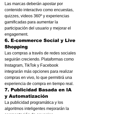
Las marcas deberán apostar por 
contenido interactivo como encuestas, 
quizzes, videos 360º y experiencias 
gamificadas para aumentar la 
participación del usuario y mejorar el 
engagement.
6. E-commerce Social y Live 
Shopping
Las compras a través de redes sociales 
seguirán creciendo. Plataformas como 
Instagram, TikTok y Facebook 
integrarán más opciones para realizar 
compras en vivo, lo que permitirá una 
experiencia de compra en tiempo real.
7. Publicidad Basada en IA 
y Automatización
La publicidad programática y los 
algoritmos inteligentes mejorarán la 