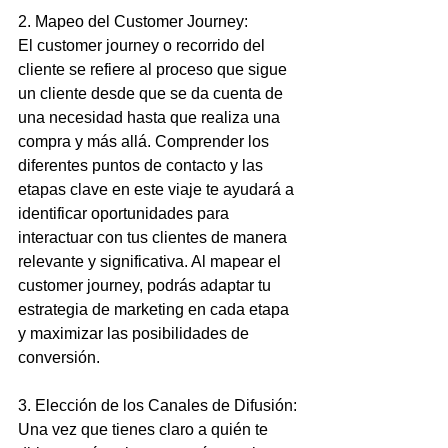
2. Mapeo del Customer Journey:
El customer journey o recorrido del 
cliente se refiere al proceso que sigue 
un cliente desde que se da cuenta de 
una necesidad hasta que realiza una 
compra y más allá. Comprender los 
diferentes puntos de contacto y las 
etapas clave en este viaje te ayudará a 
identificar oportunidades para 
interactuar con tus clientes de manera 
relevante y significativa. Al mapear el 
customer journey, podrás adaptar tu 
estrategia de marketing en cada etapa 
y maximizar las posibilidades de 
conversión.
3. Elección de los Canales de Difusión:
Una vez que tienes claro a quién te 