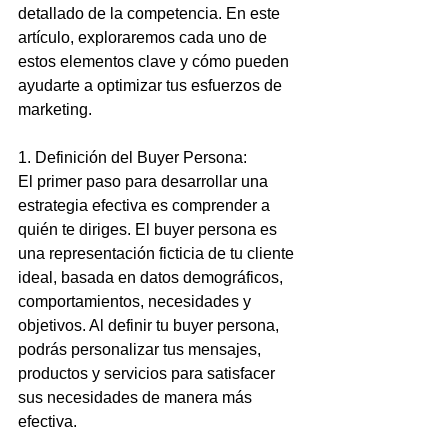
detallado de la competencia. En este 
artículo, exploraremos cada uno de 
estos elementos clave y cómo pueden 
ayudarte a optimizar tus esfuerzos de 
marketing.
1. Definición del Buyer Persona:
El primer paso para desarrollar una 
estrategia efectiva es comprender a 
quién te diriges. El buyer persona es 
una representación ficticia de tu cliente 
ideal, basada en datos demográficos, 
comportamientos, necesidades y 
objetivos. Al definir tu buyer persona, 
podrás personalizar tus mensajes, 
productos y servicios para satisfacer 
sus necesidades de manera más 
efectiva.