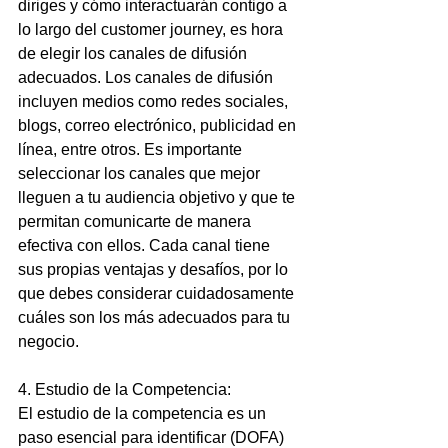
diriges y cómo interactuarán contigo a 
lo largo del customer journey, es hora 
de elegir los canales de difusión 
adecuados. Los canales de difusión 
incluyen medios como redes sociales, 
blogs, correo electrónico, publicidad en 
línea, entre otros. Es importante 
seleccionar los canales que mejor 
lleguen a tu audiencia objetivo y que te 
permitan comunicarte de manera 
efectiva con ellos. Cada canal tiene 
sus propias ventajas y desafíos, por lo 
que debes considerar cuidadosamente 
cuáles son los más adecuados para tu 
negocio.
4. Estudio de la Competencia:
El estudio de la competencia es un 
paso esencial para identificar (DOFA) 