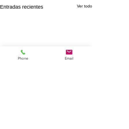
Ver todo
Entradas recientes
Phone
Email
Comentarios