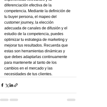
diferenciación efectiva de la 
competencia. Mediante la definición de 
tu buyer persona, el mapeo del 
customer journey, la elección 
adecuada de canales de difusión y el 
estudio de la competencia, puedes 
optimizar tu estrategia de marketing y 
mejorar tus resultados. Recuerda que 
estas son herramientas dinámicas y 
que debes adaptarlas continuamente 
para mantenerte al tanto de los 
cambios en el mercado y las 
necesidades de tus clientes. 