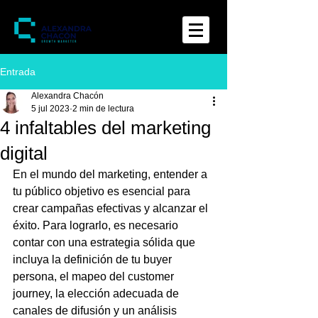
Entrada
Alexandra Chacón
5 jul 2023
2 min de lectura
4 infaltables del marketing
digital
En el mundo del marketing, entender a 
tu público objetivo es esencial para 
crear campañas efectivas y alcanzar el 
éxito. Para lograrlo, es necesario 
contar con una estrategia sólida que 
incluya la definición de tu buyer 
persona, el mapeo del customer 
journey, la elección adecuada de 
canales de difusión y un análisis 