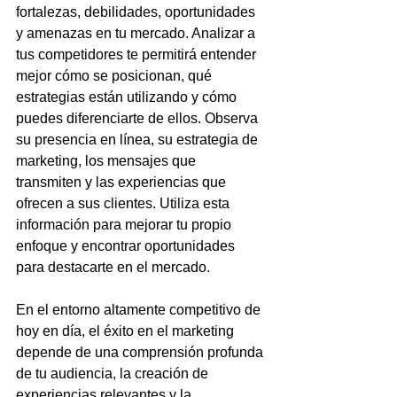
fortalezas, debilidades, oportunidades 
y amenazas en tu mercado. Analizar a 
tus competidores te permitirá entender 
mejor cómo se posicionan, qué 
estrategias están utilizando y cómo 
puedes diferenciarte de ellos. Observa 
su presencia en línea, su estrategia de 
marketing, los mensajes que 
transmiten y las experiencias que 
ofrecen a sus clientes. Utiliza esta 
información para mejorar tu propio 
enfoque y encontrar oportunidades 
para destacarte en el mercado.
En el entorno altamente competitivo de 
hoy en día, el éxito en el marketing 
depende de una comprensión profunda 
de tu audiencia, la creación de 
experiencias relevantes y la 