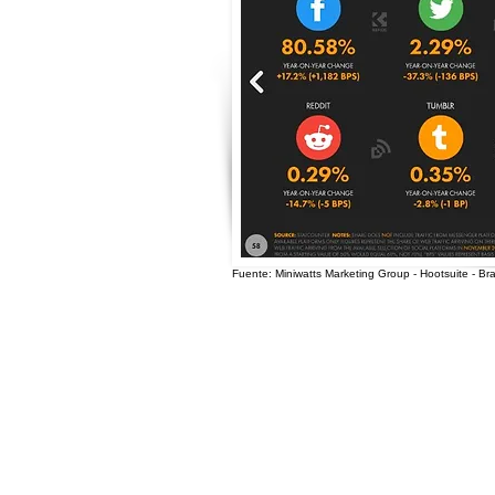
Fuente: Miniwatts Marketing Group - Hootsuite - Br